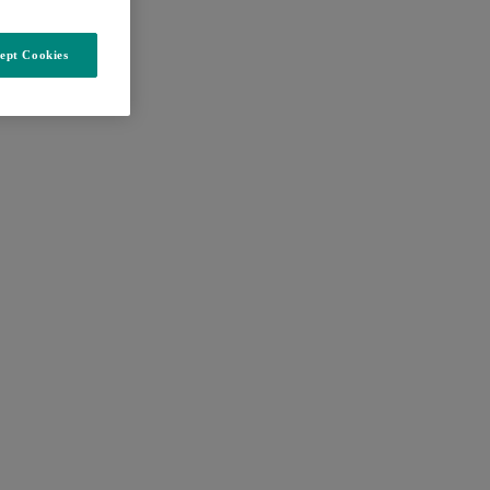
ept Cookies