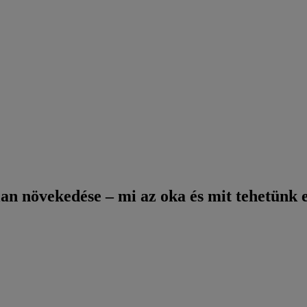
lan növekedése – mi az oka és mit tehetünk 